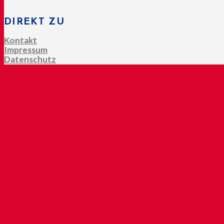
DIREKT ZU
Kontakt
Impressum
Datenschutz