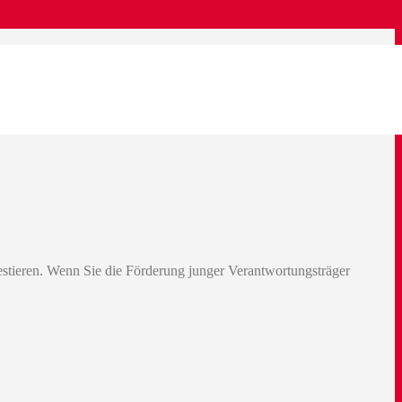
tieren. Wenn Sie die Förderung junger Verantwortungsträger