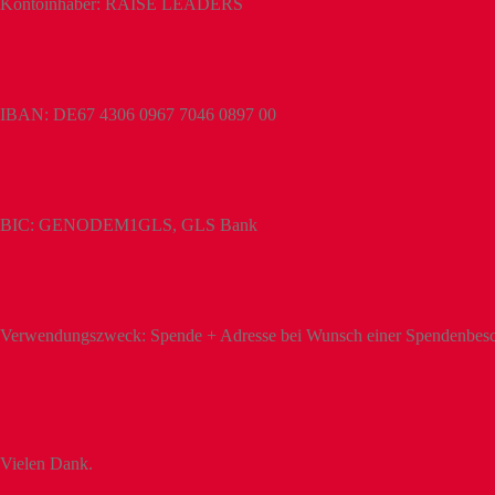
Kontoinhaber: RAISE LEADERS
{DI
Willst du deine volle Wir
dir eine Mentorin oder e
IBAN: DE67 4306 0967 7046 0897 00
BIC: GENODEM1GLS, GLS Bank
Verwendungszweck: Spende + Adresse bei Wunsch einer Spendenbes
Vielen Dank.